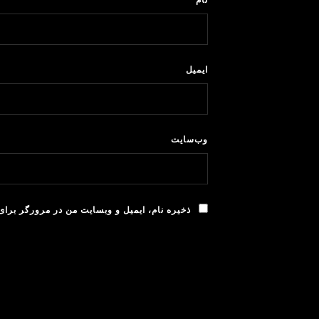
ای
وب‌سایت
ذخیره نام، ایمیل و وبسایت من در مرورگر برای 