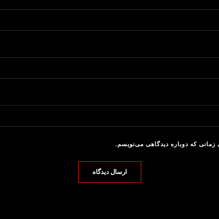
می
زمانی که دوباره دیدگاهی می‌نویسم.