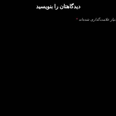
دیدگاهتان را بنویسید
یاز علامت‌گذاری شده‌اند
*
دگا
ام