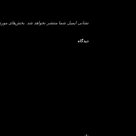
نشانی ایمیل شما منتشر نخواهد شد.
بخش‌های موردن
دی
ن